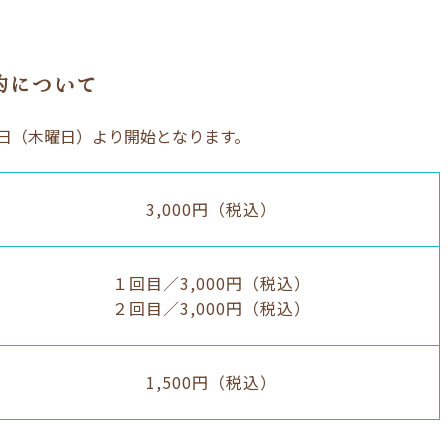
約について
1日（木曜日）より開始となります。
3,000円（税込）
１回目／3,000円（税込）
２回目／3,000円（税込）
1,500円（税込）