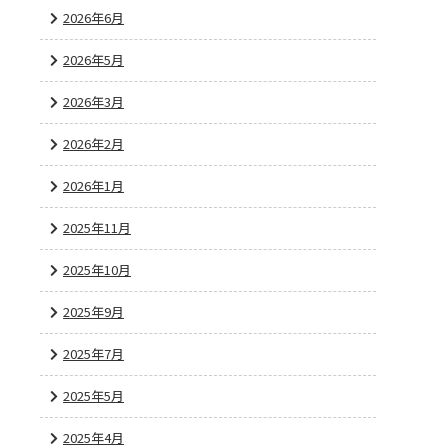
2026年6月
2026年5月
2026年3月
2026年2月
2026年1月
2025年11月
2025年10月
2025年9月
2025年7月
2025年5月
2025年4月