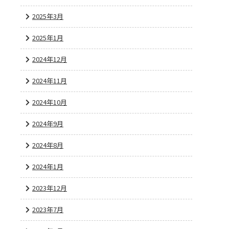
2025年3月
2025年1月
2024年12月
2024年11月
2024年10月
2024年9月
2024年8月
2024年1月
2023年12月
2023年7月