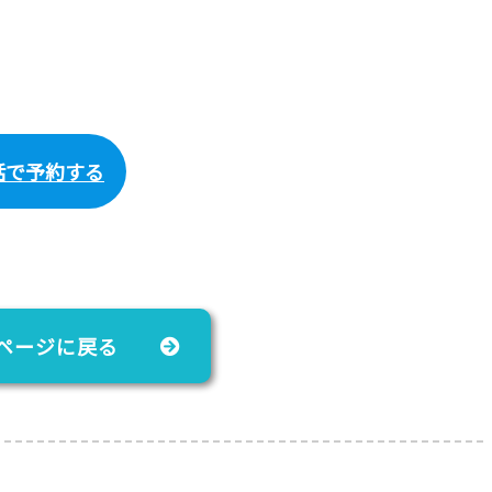
話で予約する
ページに戻る