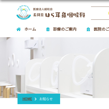
ホーム
診療のご案内
医院の
HOME
お知らせ