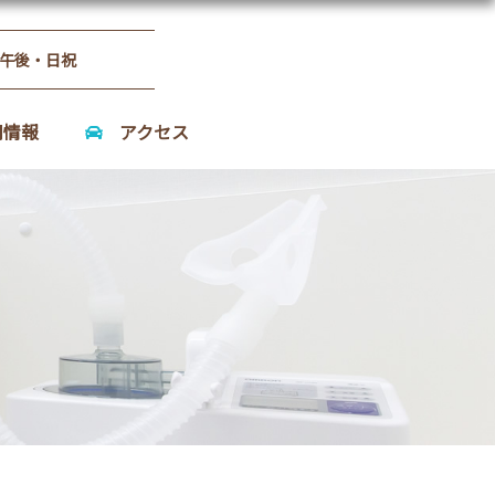
午後・日祝
用情報
アクセス