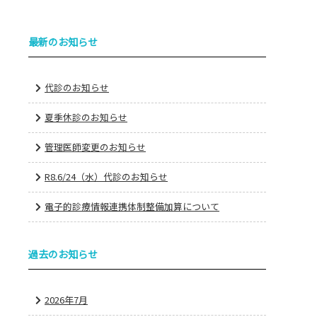
最新のお知らせ
代診のお知らせ
夏季休診のお知らせ
管理医師変更のお知らせ
R8.6/24（水）代診のお知らせ
電子的診療情報連携体制整備加算について
過去のお知らせ
2026年7月