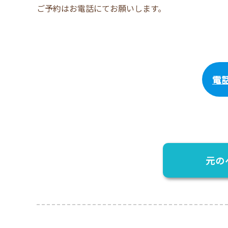
ご予約はお電話にてお願いします。
電
元の