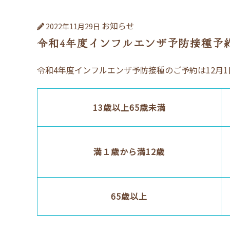
お知らせ
2022年11月29日
令和4年度インフルエンザ予防接種予
令和4年度インフルエンザ予防接種のご予約は12月
13歳以上65歳未満
満１歳から満12歳
65歳以上