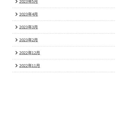
2023年5月
2023年4月
2023年3月
2023年2月
2022年12月
2022年11月