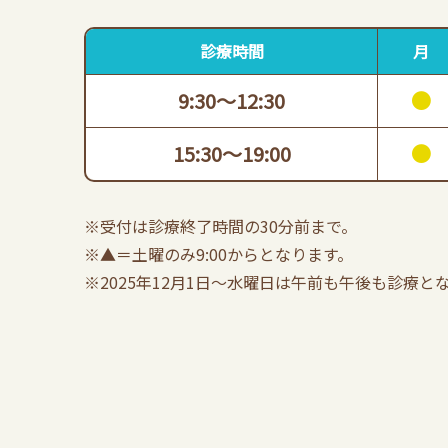
診療時間
月
9:30～12:30
●
15:30～19:00
●
※受付は診療終了時間の30分前まで。
※▲＝土曜のみ9:00からとなります。
※2025年12月1日～水曜日は午前も午後も診療と