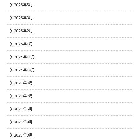
2026年5月
2026年3月
2026年2月
2026年1月
2025年11月
2025年10月
2025年9月
2025年7月
2025年5月
2025年4月
2025年3月