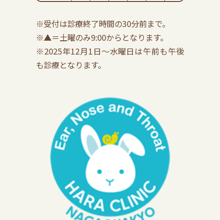
※受付は診療終了時間の30分前まで。
※▲＝土曜のみ9:00からとなります。
※2025年12月1日～水曜日は午前も午後
も診療となります。