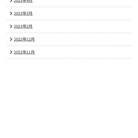
2023年4月
2023年3月
2023年2月
2022年12月
2022年11月