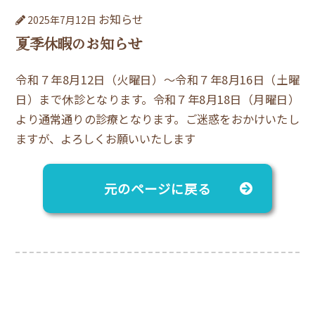
お知らせ
2025年7月12日
夏季休暇のお知らせ
令和７年8月12日（火曜日）～令和７年8月16日（土曜
日）まで休診となります。令和７年8月18日（月曜日）
より通常通りの診療となります。ご迷惑をおかけいたし
ますが、よろしくお願いいたします
元のページに戻る