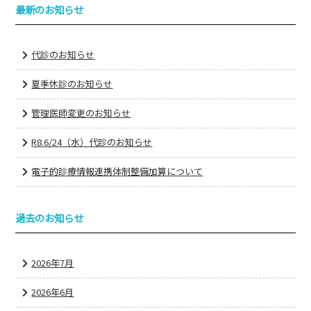
最新のお知らせ
代診のお知らせ
夏季休診のお知らせ
管理医師変更のお知らせ
R8.6/24（水）代診のお知らせ
電子的診療情報連携体制整備加算について
過去のお知らせ
2026年7月
2026年6月