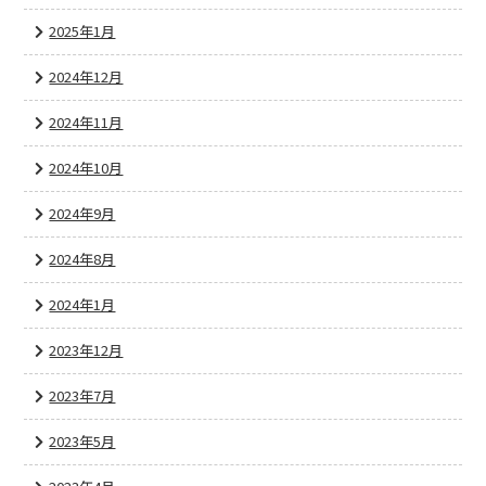
2025年1月
2024年12月
2024年11月
2024年10月
2024年9月
2024年8月
2024年1月
2023年12月
2023年7月
2023年5月