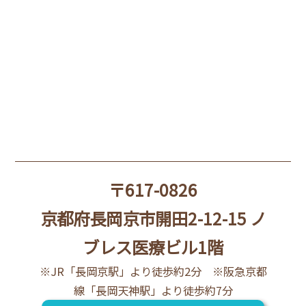
〒617-0826
京都府長岡京市開田2-12-15 ノ
ブレス医療ビル1階
※JR「長岡京駅」より徒歩約2分 ※阪急京都
線「長岡天神駅」より徒歩約7分