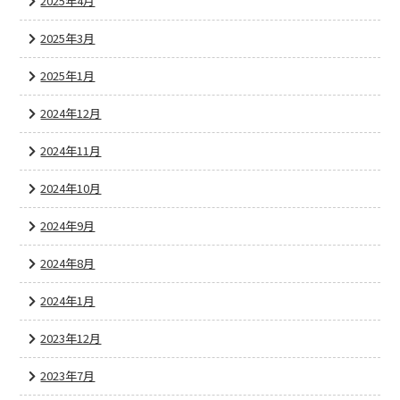
2025年4月
2025年3月
2025年1月
2024年12月
2024年11月
2024年10月
2024年9月
2024年8月
2024年1月
2023年12月
2023年7月