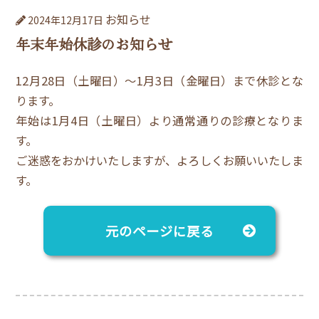
お知らせ
2024年12月17日
年末年始休診のお知らせ
12月28日（土曜日）～1月3日（金曜日）まで休診とな
ります。
年始は1月4日（土曜日）より通常通りの診療となりま
す。
ご迷惑をおかけいたしますが、よろしくお願いいたしま
す。
元のページに戻る