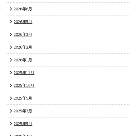
2026年6月
2026年5月
2026年3月
2026年2月
2026年1月
2025年11月
2025年10月
2025年9月
2025年7月
2025年5月