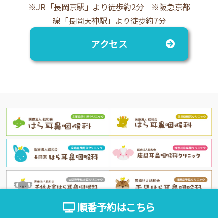
※JR「長岡京駅」より徒歩約2分 ※阪急京都
線「長岡天神駅」より徒歩約7分
アクセス
順番予約はこちら