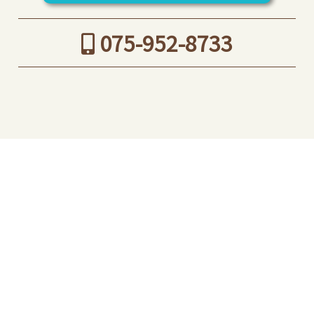
075-952-8733