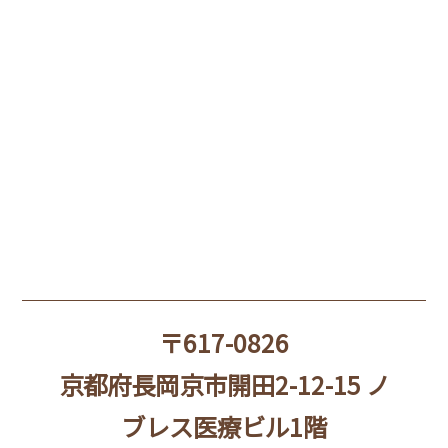
〒617-0826
京都府長岡京市開田2-12-15 ノ
ブレス医療ビル1階