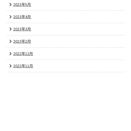
2023年5月
2023年4月
2023年3月
2023年2月
2022年12月
2022年11月