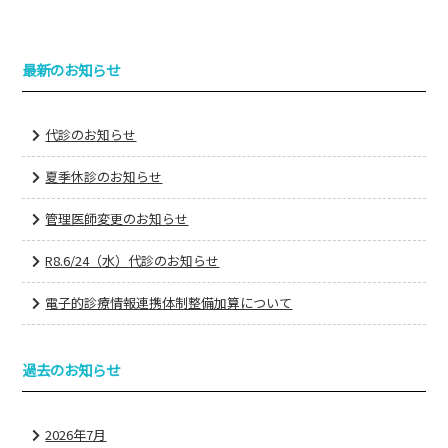
最新のお知らせ
代診のお知らせ
夏季休診のお知らせ
管理医師変更のお知らせ
R8.6/24（水）代診のお知らせ
電子的診療情報連携体制整備加算について
過去のお知らせ
2026年7月